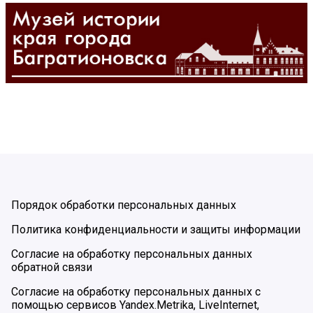
Порядок обработки персональных данных
Политика конфиденциальности и защиты информации
Согласие на обработку персональных данных
обратной связи
Согласие на обработку персональных данных с
помощью сервисов Yandex.Metrika, LiveInternet,