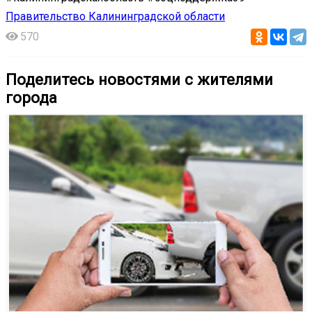
Правительство Калининградской области
570
Поделитесь новостями с жителями
города