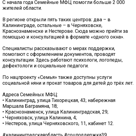
С начала года Семейные МФЦ помогли больше 2 000
жителей области.
В регионе открыли пять таких центров: два – в
Калининграде, остальные – в Черняховске,
Краснознаменске и Нестерове. Сюда можно прийти за
помощью и консультацией в формате «одного окна».
Специалисты рассказывают о мерах поддержки,
помогают с оформлением документов, проводят
консультации. Здесь работают психологи, логопеды,
дефектологи и социальные педагоги.
По нацпроекту «Семья» также доступны услуги
социальной няни и прокат товаров для детей до трёх лет.
Адреса Семейных МФЦ:
• Калининград, улица Тихорецкая, 43; набережная
Маршала Баграмяна, 18;
• Краснознаменск, улица Калининградская, 29;
• Черняховск, улица Калинина, 4;
• Нестеров, улица Черняховского, 11, кабинет 12.
#калининградскаяобласть #соцподдержка39