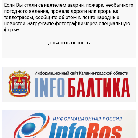
Если Вы стали свидетелем аварии, пожара, необычного
погодного явления, провала дороги или прорыва
теплотрассы, сообщите об этом в ленте народных
новостей. Загружайте фотографии через специальную
форму.
ДОБАВИТЬ НОВОСТЬ