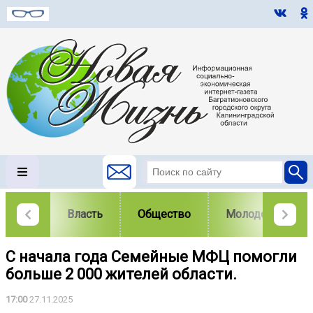
Власть
Общество
Молодежь
С начала года Семейные МФЦ помогли
больше 2 000 жителей области.
17:00
27.11.2025