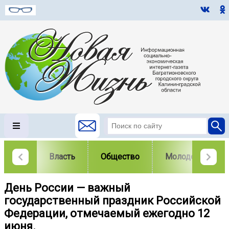
Власть
Общество
Молодежь
День России — важный
государственный праздник Российской
Федерации, отмечаемый ежегодно 12
июня.