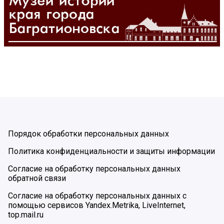
Порядок обработки персональных данных
Политика конфиденциальности и защиты информации
Согласие на обработку персональных данных
обратной связи
Согласие на обработку персональных данных с
помощью сервисов Yandex.Metrika, LiveInternet,
top.mail.ru