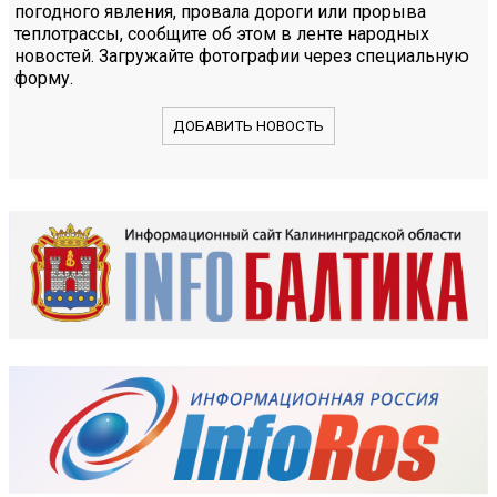
погодного явления, провала дороги или прорыва
теплотрассы, сообщите об этом в ленте народных
новостей. Загружайте фотографии через специальную
форму.
ДОБАВИТЬ НОВОСТЬ