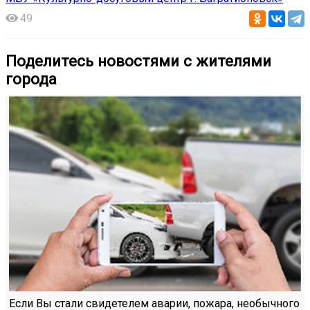
49
Поделитесь новостями с жителями
города
Если Вы стали свидетелем аварии, пожара, необычного