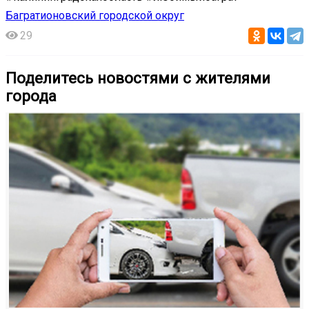
Багратионовский городской округ
29
Поделитесь новостями с жителями
города