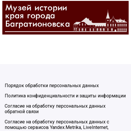
Порядок обработки персональных данных
Политика конфиденциальности и защиты информации
Согласие на обработку персональных данных
обратной связи
Согласие на обработку персональных данных с
помощью сервисов Yandex.Metrika, LiveInternet,