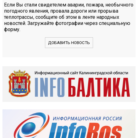
Если Вы стали свидетелем аварии, пожара, необычного
погодного явления, провала дороги или прорыва
теплотрассы, сообщите об этом в ленте народных
новостей. Загружайте фотографии через специальную
форму.
ДОБАВИТЬ НОВОСТЬ