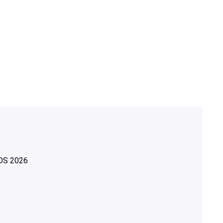
OS
2026