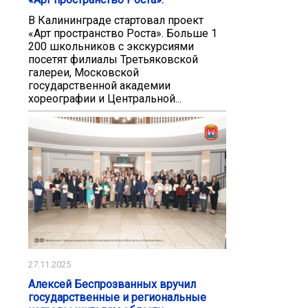
В Калининграде стартовал проект
«Арт пространство Роста». Больше 1
200 школьников с экскурсиями
посетят филиалы Третьяковской
галереи, Московской
государственной академии
хореографии и Центральной...
27.11.2025
Алексей Беспрозванных вручил
государственные и региональные