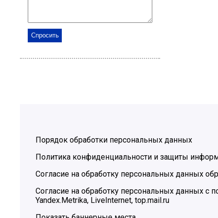
Порядок обработки персональных данных
Политика конфиденциальности и защиты инфор
Согласие на обработку персональных данных обр
Согласие на обработку персональных данных с
Yandex.Metrika, LiveInternet, top.mail.ru
Показать баннерные места