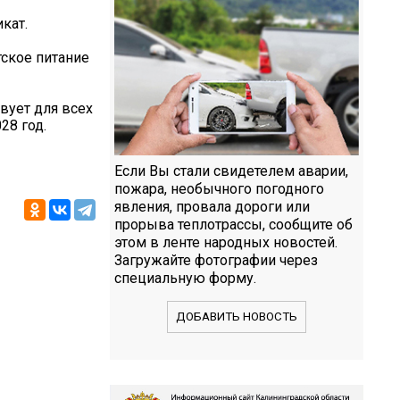
кат.
ское питание
вует для всех
28 год.
Если Вы стали свидетелем аварии,
пожара, необычного погодного
явления, провала дороги или
прорыва теплотрассы, сообщите об
этом в ленте народных новостей.
Загружайте фотографии через
специальную форму.
ДОБАВИТЬ НОВОСТЬ