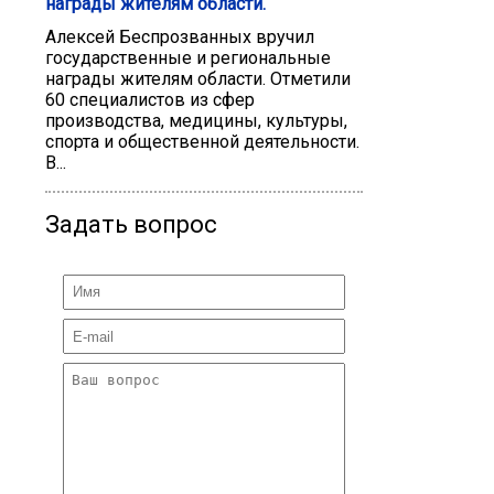
награды жителям области.
Алексей Беспрозванных вручил
государственные и региональные
награды жителям области. Отметили
60 специалистов из сфер
производства, медицины, культуры,
спорта и общественной деятельности.
В...
Задать вопрос