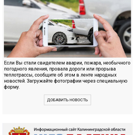
Если Вы стали свидетелем аварии, пожара, необычного
погодного явления, провала дороги или прорыва
теплотрассы, сообщите об этом в ленте народных
новостей. Загружайте фотографии через специальную
форму.
ДОБАВИТЬ НОВОСТЬ