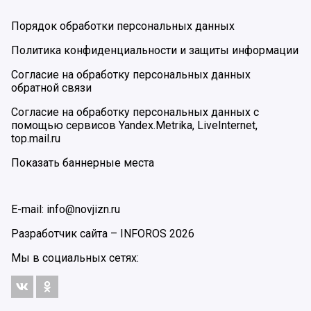
Порядок обработки персональных данных
Политика конфиденциальности и защиты информации
Согласие на обработку персональных данных
обратной связи
Согласие на обработку персональных данных с
помощью сервисов Yandex.Metrika, LiveInternet,
top.mail.ru
Показать баннерные места
E-mail: info@novjizn.ru
Разработчик сайта –
INFOROS
2026
Мы в социальных сетях: