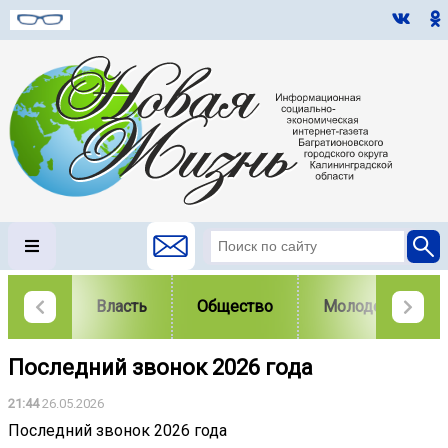
Власть
Общество
Молодежь
Последний звонок 2026 года
21:44
26.05.2026
Последний звонок 2026 года