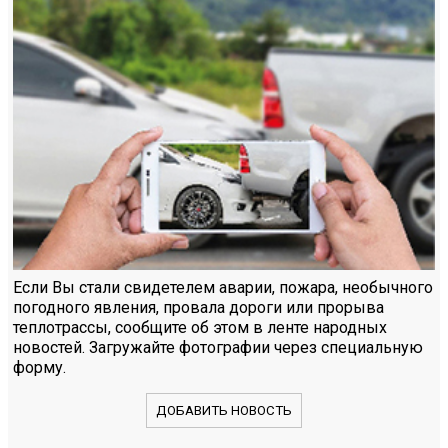
Если Вы стали свидетелем аварии, пожара, необычного
погодного явления, провала дороги или прорыва
теплотрассы, сообщите об этом в ленте народных
новостей. Загружайте фотографии через специальную
форму.
ДОБАВИТЬ НОВОСТЬ