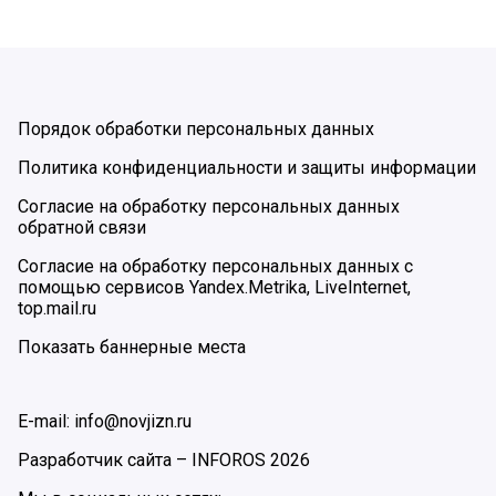
Порядок обработки персональных данных
Политика конфиденциальности и защиты информации
Согласие на обработку персональных данных
обратной связи
Согласие на обработку персональных данных с
помощью сервисов Yandex.Metrika, LiveInternet,
top.mail.ru
Показать баннерные места
E-mail: info@novjizn.ru
Разработчик сайта –
INFOROS
2026